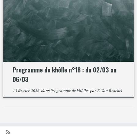
Programme de khôlle n°18 : du 02/03 au
06/03
13 février 2026
dans
Programme de khôlles
par
E. Van Brackel