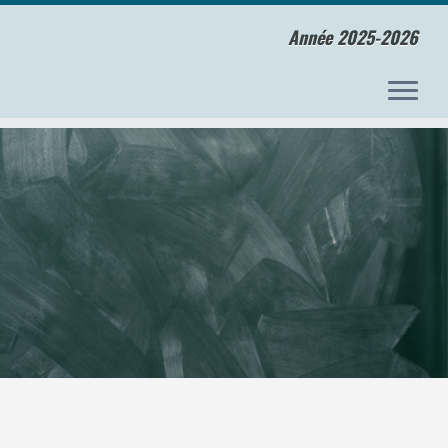
Année 2025-2026