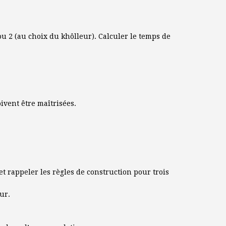
u 2 (au choix du khôlleur). Calculer le temps de
ivent être maîtrisées.
 et rappeler les règles de construction pour trois
ur.